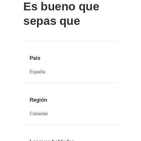
Es bueno que
sepas que
País
España
Región
Canarias