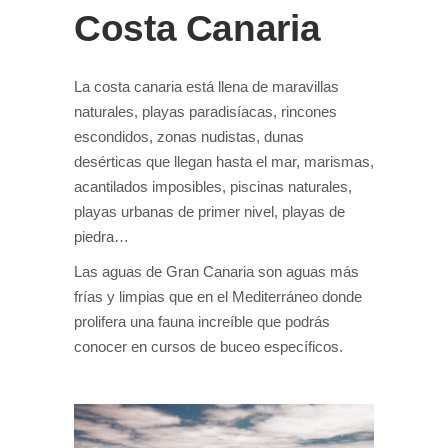
Costa Canaria
La costa canaria está llena de maravillas
naturales, playas paradisíacas, rincones
escondidos, zonas nudistas, dunas
desérticas que llegan hasta el mar, marismas,
acantilados imposibles, piscinas naturales,
playas urbanas de primer nivel, playas de
piedra…
Las aguas de Gran Canaria son aguas más
frías y limpias que en el Mediterráneo donde
prolifera una fauna increíble que podrás
conocer en cursos de buceo específicos.