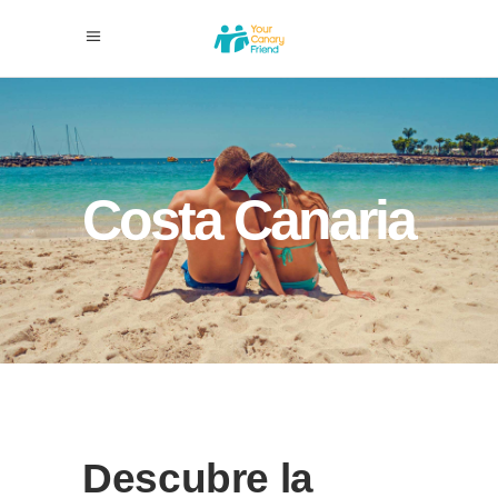
Costa Canaria
Descubre la