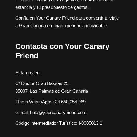
estancia y tu presupuesto de gastos.
Confía en Your Canary Friend para convertir tu viaje
a Gran Canaria en una experiencia inolvidable.
Contacta con Your Canary
Friend
Estamos en
C/ Doctor Grau Bassas 29,
35007, Las Palmas de Gran Canaria
Tfno o WhatsApp:
+34 658 054 969
e-mail:
hola@yourcanaryfriend.com
Código intermediador Turístico: I-0005013.1