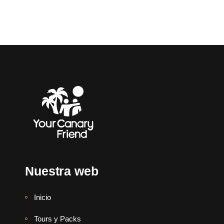
Nuestra web
Inicio
Tours y Packs