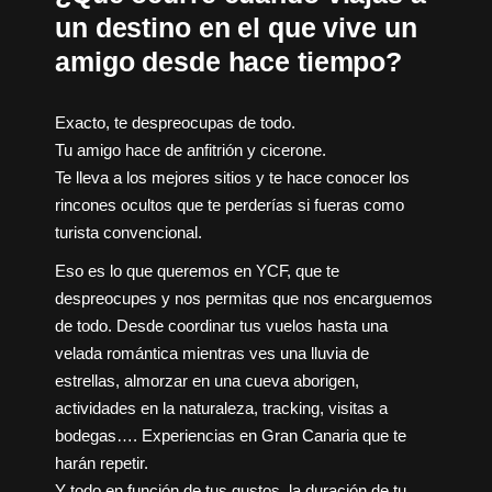
un destino en el que vive un
amigo desde hace tiempo?
Exacto, te despreocupas de todo.
Tu amigo hace de anfitrión y cicerone.
Te lleva a los mejores sitios y te hace conocer los
rincones ocultos que te perderías si fueras como
turista convencional.
Eso es lo que queremos en YCF, que te
despreocupes y nos permitas que nos encarguemos
de todo. Desde coordinar tus vuelos hasta una
velada romántica mientras ves una lluvia de
estrellas, almorzar en una cueva aborigen,
actividades en la naturaleza, tracking, visitas a
bodegas…. Experiencias en Gran Canaria que te
harán repetir.
Y todo en función de tus gustos, la duración de tu