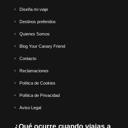
Diseña mi viaje
Destinos preferidos
Quienes Somos
Blog Your Canary Friend
Contacto
Reclamaciones
Política de Cookies
Política de Privacidad
Aviso Legal
¿Qué ocurre cuando viajas a