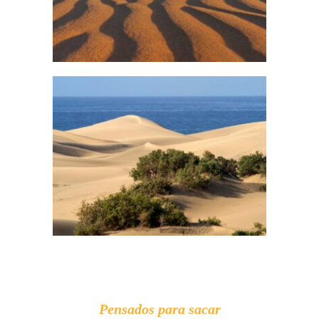
Pensados para sacar