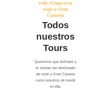
todo el jugo a tu
viaje a Gran
Canaria
Todos
nuestros
Tours
Queremos que disfrutes y
te sientas tan afortunado
de venir a Gran Canaria
como nosotros de residir
en ella.