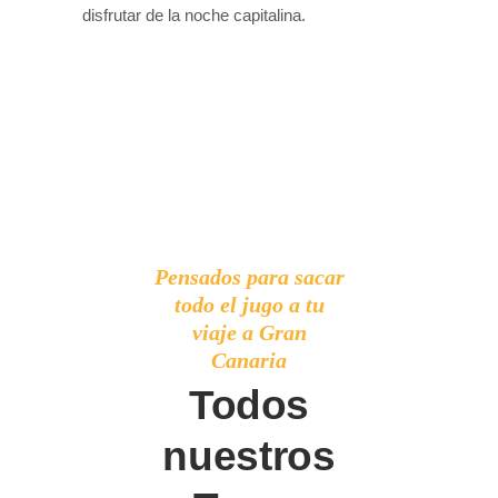
disfrutar de la noche capitalina.
Pensados para sacar
todo el jugo a tu
viaje a Gran
Canaria
Todos
nuestros