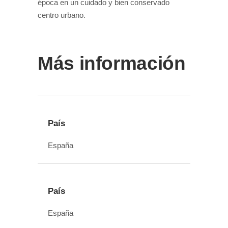
época en un cuidado y bien conservado
centro urbano.
Más información
País
España
País
España