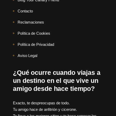
Contacto
Reclamaciones
Política de Cookies
Política de Privacidad
Aviso Legal
¿Qué ocurre cuando viajas a
un destino en el que vive un
amigo desde hace tiempo?
Exacto, te despreocupas de todo.
Tu amigo hace de anfitrión y cicerone.
Te lleva a los mejores sitios y te hace conocer los