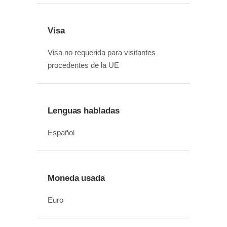
Visa
Visa no requerida para visitantes
procedentes de la UE
Lenguas habladas
Español
Moneda usada
Euro