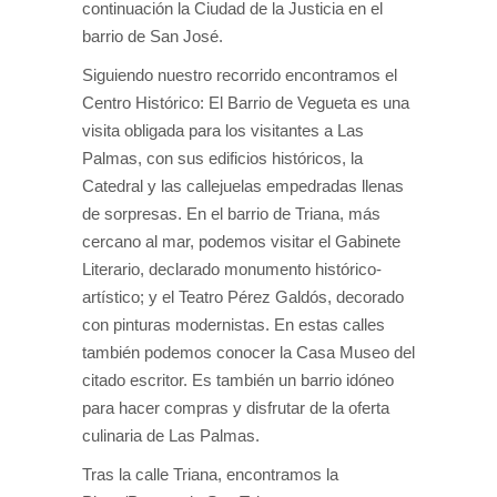
continuación la Ciudad de la Justicia en el
barrio de San José.
Siguiendo nuestro recorrido encontramos el
Centro Histórico: El Barrio de Vegueta es una
visita obligada para los visitantes a Las
Palmas, con sus edificios históricos, la
Catedral y las callejuelas empedradas llenas
de sorpresas. En el barrio de Triana, más
cercano al mar, podemos visitar el Gabinete
Literario, declarado monumento histórico-
artístico; y el Teatro Pérez Galdós, decorado
con pinturas modernistas. En estas calles
también podemos conocer la Casa Museo del
citado escritor. Es también un barrio idóneo
para hacer compras y disfrutar de la oferta
culinaria de Las Palmas.
Tras la calle Triana, encontramos la