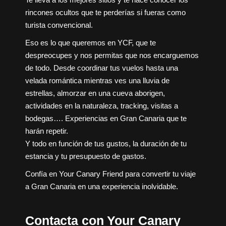
rincones ocultos que te perderías si fueras como
turista convencional.
Eso es lo que queremos en YCF, que te
despreocupes y nos permitas que nos encarguemos
de todo. Desde coordinar tus vuelos hasta una
velada romántica mientras ves una lluvia de
estrellas, almorzar en una cueva aborigen,
actividades en la naturaleza, tracking, visitas a
bodegas…. Experiencias en Gran Canaria que te
harán repetir.
Y todo en función de tus gustos, la duración de tu
estancia y tu presupuesto de gastos.
Confía en Your Canary Friend para convertir tu viaje
a Gran Canaria en una experiencia inolvidable.
Contacta con Your Canary