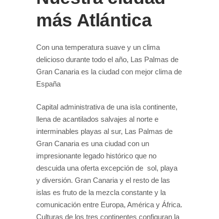
más Atlántica
Con una temperatura suave y un clima
delicioso durante todo el año, Las Palmas de
Gran Canaria es la ciudad con mejor clima de
España
Capital administrativa de una isla continente,
llena de acantilados salvajes al norte e
interminables playas al sur, Las Palmas de
Gran Canaria es una ciudad con un
impresionante legado histórico que no
descuida una oferta excepción de sol, playa
y diversión. Gran Canaria y el resto de las
islas es fruto de la mezcla constante y la
comunicación entre Europa, América y África.
Culturas de los tres continentes configuran la