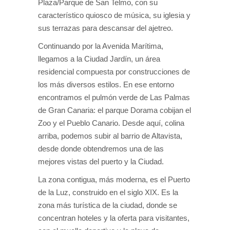
Plaza/Parque de San Telmo, con su
característico quiosco de música, su iglesia y
sus terrazas para descansar del ajetreo.
Continuando por la Avenida Marítima,
llegamos a la Ciudad Jardín, un área
residencial compuesta por construcciones de
los más diversos estilos. En ese entorno
encontramos el pulmón verde de Las Palmas
de Gran Canaria: el parque Dorama cobijan el
Zoo y el Pueblo Canario. Desde aquí, colina
arriba, podemos subir al barrio de Altavista,
desde donde obtendremos una de las
mejores vistas del puerto y la Ciudad.
La zona contigua, más moderna, es el Puerto
de la Luz, construido en el siglo XIX. Es la
zona más turística de la ciudad, donde se
concentran hoteles y la oferta para visitantes,