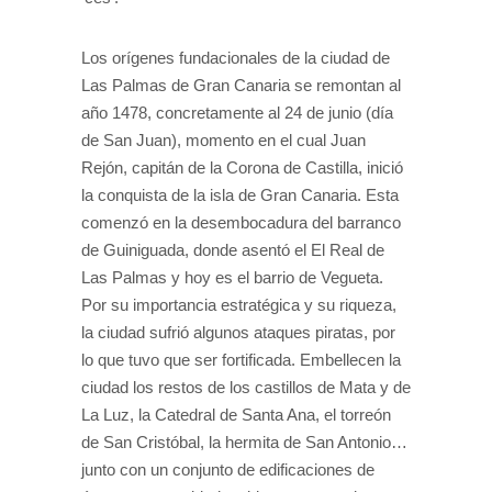
Los orígenes fundacionales de la ciudad de
Las Palmas de Gran Canaria se remontan al
año 1478, concretamente al 24 de junio (día
de San Juan), momento en el cual Juan
Rejón, capitán de la Corona de Castilla, inició
la conquista de la isla de Gran Canaria. Esta
comenzó en la desembocadura del barranco
de Guiniguada, donde asentó el El Real de
Las Palmas y hoy es el barrio de Vegueta.
Por su importancia estratégica y su riqueza,
la ciudad sufrió algunos ataques piratas, por
lo que tuvo que ser fortificada. Embellecen la
ciudad los restos de los castillos de Mata y de
La Luz, la Catedral de Santa Ana, el torreón
de San Cristóbal, la hermita de San Antonio…
junto con un conjunto de edificaciones de