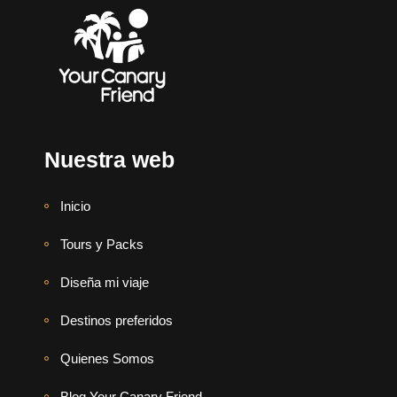
Nuestra web
Inicio
Tours y Packs
Diseña mi viaje
Destinos preferidos
Quienes Somos
Blog Your Canary Friend