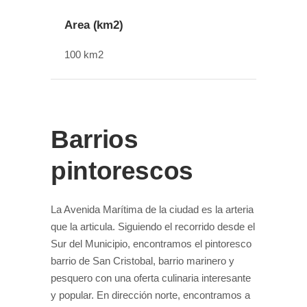
Area (km2)
100 km2
Barrios
pintorescos
La Avenida Marítima de la ciudad es la arteria
que la articula. Siguiendo el recorrido desde el
Sur del Municipio, encontramos el pintoresco
barrio de San Cristobal, barrio marinero y
pesquero con una oferta culinaria interesante
y popular. En dirección norte, encontramos a