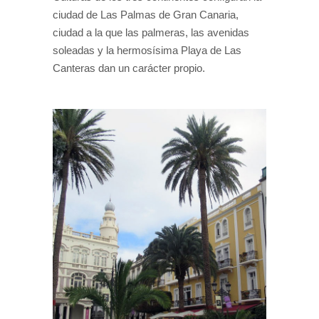
ciudad de Las Palmas de Gran Canaria,
ciudad a la que las palmeras, las avenidas
soleadas y la hermosísima Playa de Las
Canteras dan un carácter propio.