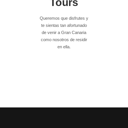
Tours
Queremos que disfrutes y
te sientas tan afortunado
de venir a Gran Canaria
como nosotros de residir
en ella.