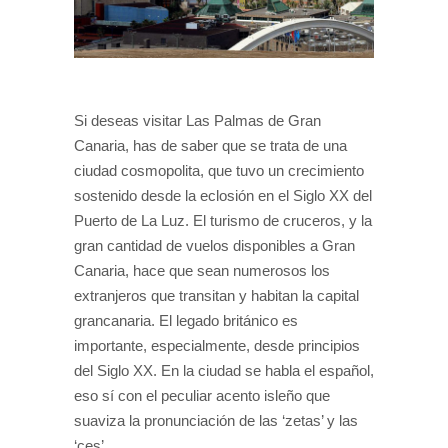
Si deseas visitar Las Palmas de Gran
Canaria, has de saber que se trata de una
ciudad cosmopolita, que tuvo un crecimiento
sostenido desde la eclosión en el Siglo XX del
Puerto de La Luz. El turismo de cruceros, y la
gran cantidad de vuelos disponibles a Gran
Canaria, hace que sean numerosos los
extranjeros que transitan y habitan la capital
grancanaria. El legado británico es
importante, especialmente, desde principios
del Siglo XX. En la ciudad se habla el español,
eso sí con el peculiar acento isleño que
suaviza la pronunciación de las ‘zetas’ y las
‘ces’.