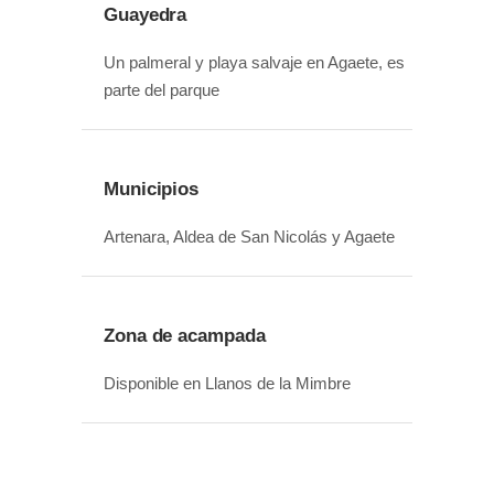
Guayedra
Un palmeral y playa salvaje en Agaete, es
parte del parque
Municipios
Artenara, Aldea de San Nicolás y Agaete
Zona de acampada
Disponible en Llanos de la Mimbre