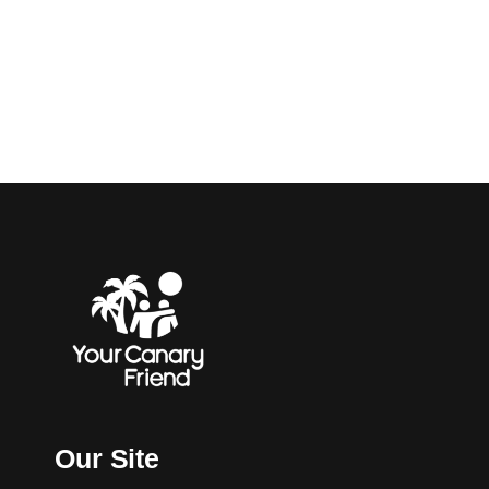
Our Site