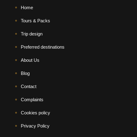
Home
Tours & Packs
Trip design
Preferred destinations
About Us
Blog
Contact
Complaints
Cookies policy
Privacy Policy