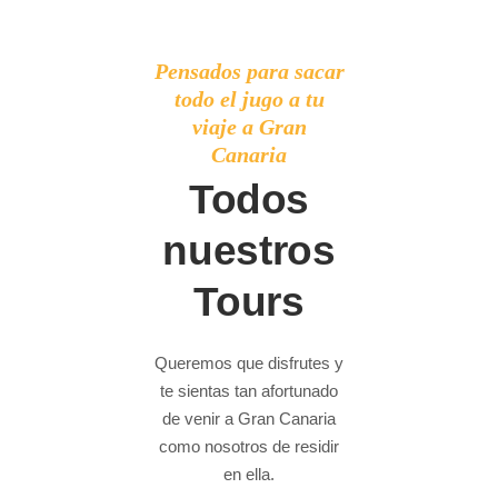
Pensados para sacar
todo el jugo a tu
viaje a Gran
Canaria
Todos
nuestros
Tours
Queremos que disfrutes y
te sientas tan afortunado
de venir a Gran Canaria
como nosotros de residir
en ella.