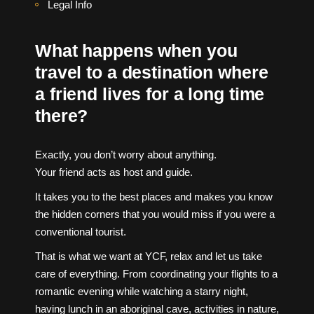
Legal Info
What happens when you
travel to a destination where
a friend lives for a long time
there?
Exactly, you don’t worry about anything.
Your friend acts as host and guide.
It takes you to the best places and makes you know
the hidden corners that you would miss if you were a
conventional tourist.
That is what we want at YCF, relax and let us take
care of everything. From coordinating your flights to a
romantic evening while watching a starry night,
having lunch in an aboriginal cave, activities in nature,