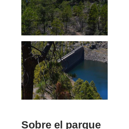
Sobre el parque