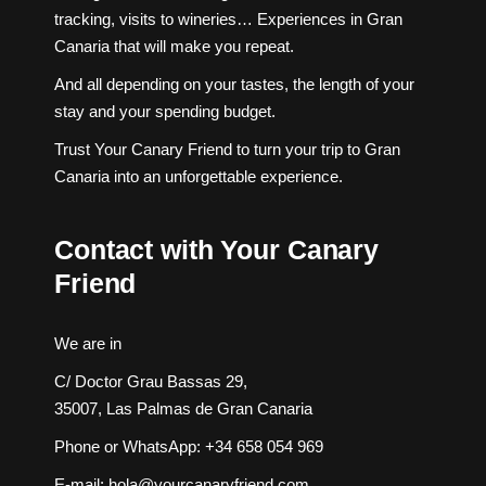
tracking, visits to wineries… Experiences in Gran
Canaria that will make you repeat.
And all depending on your tastes, the length of your
stay and your spending budget.
Trust Your Canary Friend to turn your trip to Gran
Canaria into an unforgettable experience.
Contact with Your Canary
Friend
We are in
C/ Doctor Grau Bassas 29,
35007, Las Palmas de Gran Canaria
Phone or WhatsApp:
+34 658 054 969
E-mail:
hola@yourcanaryfriend.com