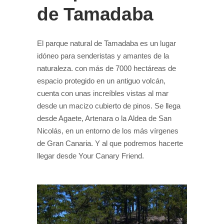
de Tamadaba
El parque natural de Tamadaba es un lugar
idóneo para senderistas y amantes de la
naturaleza. con más de 7000 hectáreas de
espacio protegido en un antiguo volcán,
cuenta con unas increíbles vistas al mar
desde un macizo cubierto de pinos. Se llega
desde Agaete, Artenara o la Aldea de San
Nicolás, en un entorno de los más vírgenes
de Gran Canaria. Y al que podremos hacerte
llegar desde Your Canary Friend.