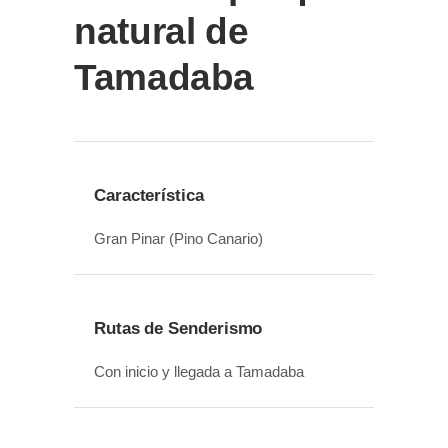
natural de
Tamadaba
Característica
Gran Pinar (Pino Canario)
Rutas de Senderismo
Con inicio y llegada a Tamadaba